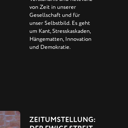
von Zeit in unserer
Gesellschaft und für
unser Selbstbild. Es geht
um Kant, Stresskaskaden,
Hängematten, Innovation
und Demokratie.
ZEITUMSTELLUNG: