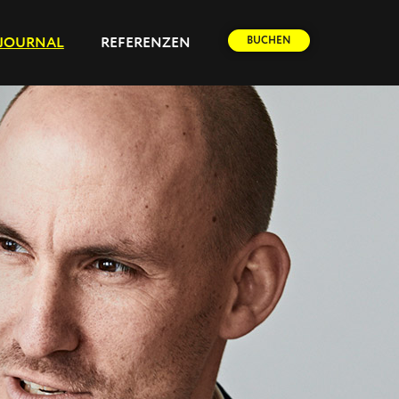
BUCHEN
JOURNAL
REFERENZEN