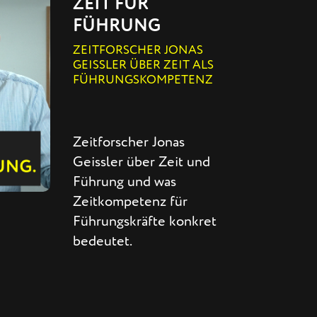
ZEIT FÜR
FÜHRUNG
ZEITFORSCHER JONAS
GEISSLER ÜBER ZEIT ALS
FÜHRUNGSKOMPETENZ
Zeitforscher Jonas
Geissler über Zeit und
Führung und was
Zeitkompetenz für
Führungskräfte konkret
bedeutet.