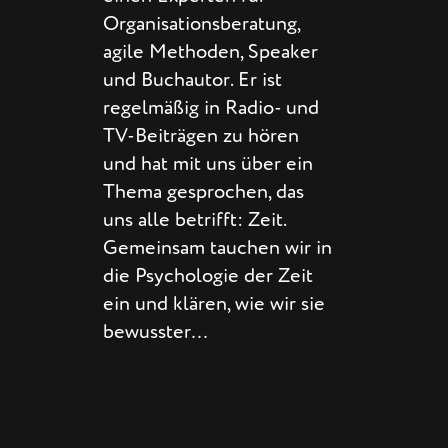
Organisationsberatung,
agile Methoden, Speaker
und Buchautor. Er ist
regelmäßig in Radio- und
TV-Beiträgen zu hören
und hat mit uns über ein
Thema gesprochen, das
uns alle betrifft: Zeit.
Gemeinsam tauchen wir in
die Psychologie der Zeit
ein und klären, wie wir sie
bewusster…