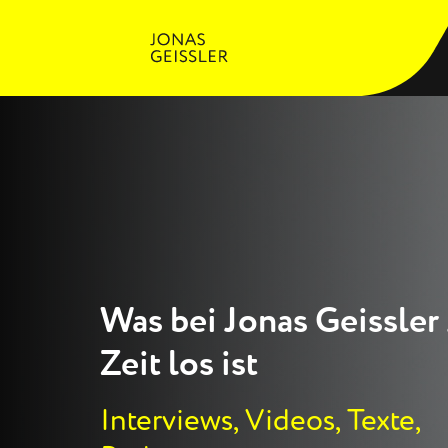
Was bei Jonas Geissler
Zeit los ist
Interviews, Videos, Texte,