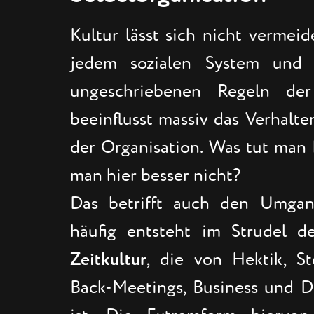
Kultur lässt sich nicht vermeid
jedem sozialen System und 
ungeschriebenen Regeln der 
beeinflusst massiv das Verhalt
der Organisation. Was tut man 
man hier besser nicht?
Das betrifft auch den Umgan
häufig entsteht im Strudel de
Zeitkultur
, die von Hektik, St
Back-Meetings, Business und D