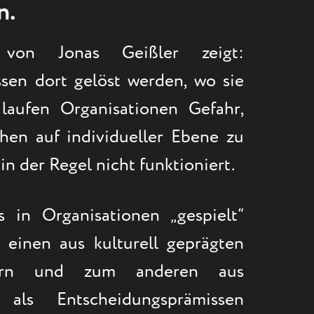
n.
 von Jonas Geißler zeigt:
sen dort gelöst werden, wo sie
 laufen Organisationen Gefahr,
chen auf individueller Ebene zu
in der Regel nicht funktioniert.
s in Organisationen „gespielt“
 einen aus kulturell geprägten
stern und zum anderen aus
 als Entscheidungsprämissen