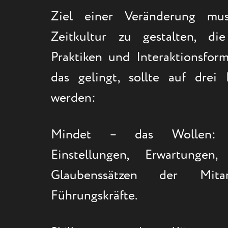
Ziel einer Veränderung mus
Zeitkultur zu gestalten, di
Praktiken und Interaktionsfor
das gelingt, sollte auf drei
werden:
Mindet – das Wollen: 
Einstellungen, Erwartungen
Glaubenssätzen der Mita
Führungskräfte.