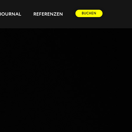
BUCHEN
JOURNAL
REFERENZEN