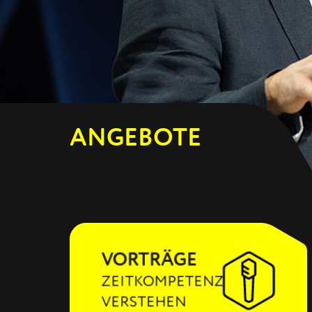
ANGEBOTE
VORTRÄGE
ZEITKOMPETENZ
VERSTEHEN