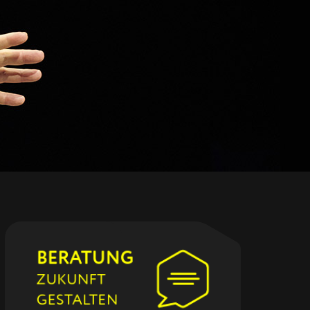
BERATUNG
ZUKUNFT
GESTALTEN