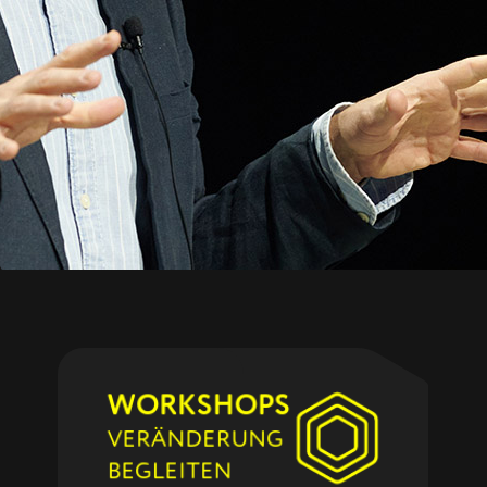
WORKSHOPS
VERÄNDERUNG
BEGLEITEN