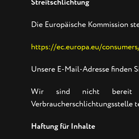
Streitschlichtung
Die Europäische Kommission stel
https://ec.europa.eu/consumers
Unsere E-Mail-Adresse finden S
Wir sind nicht bereit od
Verbraucherschlichtungsstelle 
Haftung für Inhalte