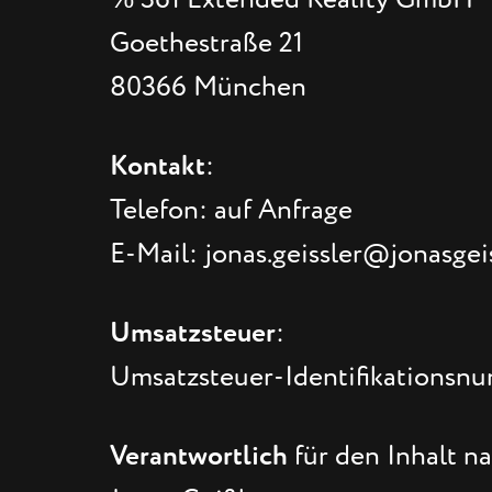
Goethestraße 21
80366 München
Kontakt
:
Telefon: auf Anfrage
E-Mail: jonas.geissler@jonasgei
Umsatzsteuer
:
Umsatzsteuer-Identifikationsn
Verantwortlich
für den Inhalt na