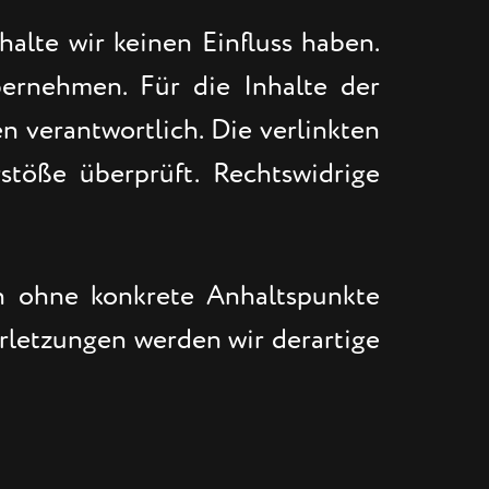
halte wir keinen Einfluss haben.
ernehmen. Für die Inhalte der
en verantwortlich. Die verlinkten
töße überprüft. Rechtswidrige
ch ohne konkrete Anhaltspunkte
rletzungen werden wir derartige