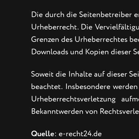
Die durch die Seitenbetreiber e
Urheberrecht. Die Vervielfältig
Grenzen des Urheberrechtes bedü
Downloads und Kopien dieser Sei
Soweit die Inhalte auf dieser S
beachtet. Insbesondere werden I
Urheberrechtsverletzung auf
Bekanntwerden von Rechtsverle
Quelle
: e-recht24.de