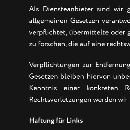
Als Diensteanbieter sind wir
allgemeinen Gesetzen verantwor
verpflichtet, übermittelte ode
zu forschen, die auf eine rechts
Verpflichtungen zur Entfernu
Gesetzen bleiben hiervon unber
Kenntnis einer konkreten R
Rechtsverletzungen werden wir 
Haftung für Links