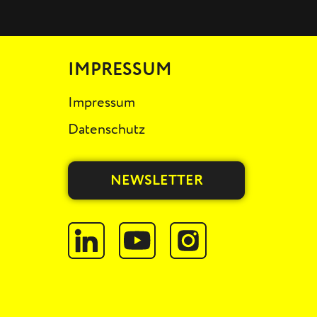
IMPRESSUM
Impressum
Datenschutz
NEWSLETTER