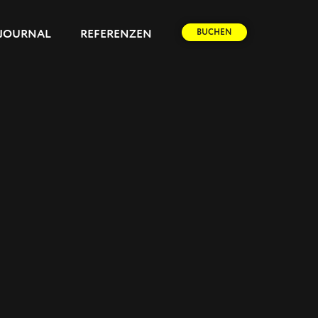
BUCHEN
JOURNAL
REFERENZEN