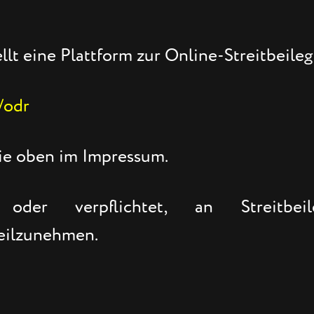
lt eine Plattform zur Online-Streitbeileg
/odr
ie oben im Impressum.
er verpflichtet, an Streitbeil
teilzunehmen.