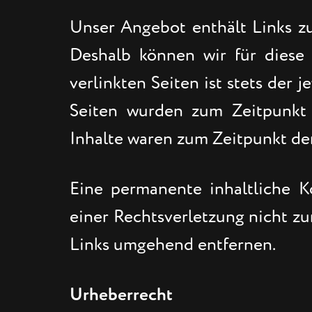
Unser Angebot enthält Links zu 
Deshalb können wir für diese
verlinkten Seiten ist stets der 
Seiten wurden zum Zeitpunkt 
Inhalte waren zum Zeitpunkt der
Eine permanente inhaltliche K
einer Rechtsverletzung nicht z
Links umgehend entfernen.
Urheberrecht