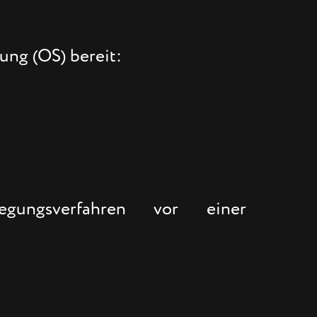
ung (OS) bereit:
egungsverfahren vor einer