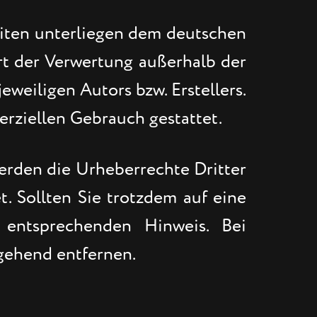
Seiten unterliegen dem deutschen
Art der Verwertung außerhalb der
weiligen Autors bzw. Erstellers.
erziellen Gebrauch gestattet.
werden die Urheberrechte Dritter
t. Sollten Sie trotzdem auf eine
 entsprechenden Hinweis. Bei
gehend entfernen.