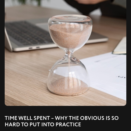
TIME WELL SPENT – WHY THE OBVIOUS IS SO
HARD TO PUT INTO PRACTICE