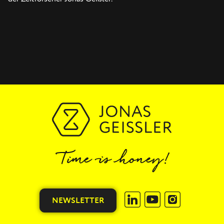
NEWSLETTER