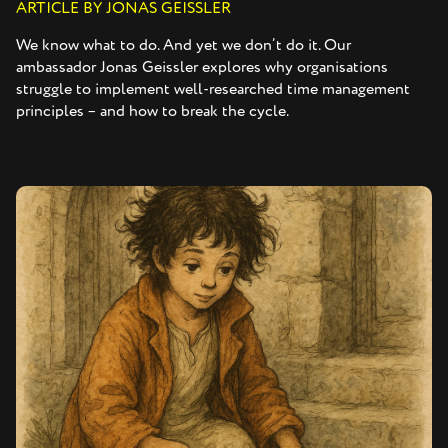
ARTICLE BY JONAS GEISSLER
We know what to do. And yet we don’t do it. Our
ambassador Jonas Geissler explores why organisations
struggle to implement well-researched time management
principles – and how to break the cycle.