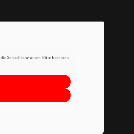
 die Schaltfläche unten. Bitte beachten