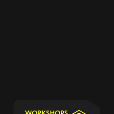
WORKSHOPS