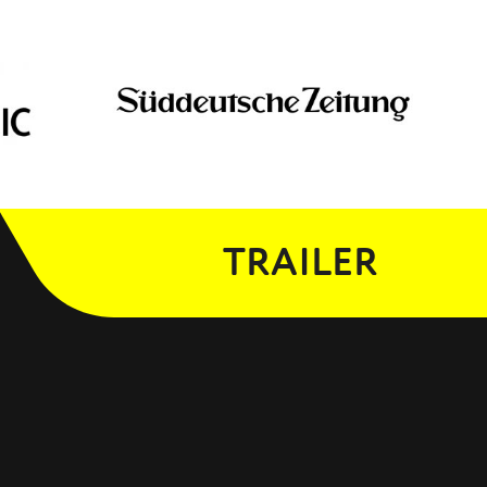
TRAILER