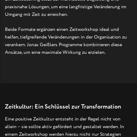
praxisnahe Lösungen, um eine langfristige Veränderung im
Umgang mit Zeit zu erreichen.
Beide Formate ergänzen einen Zeitworkshop ideal und
helfen, tiefgreifende Veränderungen in der Organisation zu
verankern. Jonas Geißlers Programme kombinieren diese
Ansätze, um eine maximale Wirkung zu erzielen.
Zeitkultur: Ein Schlüssel zur Transformation
Eine positive Zeitkultur entsteht in der Regel nicht von
allein – sie sollte aktiv gefördert und gestaltet werden. In
einem Zeitworkshop werden hierzu nicht nur Strategien