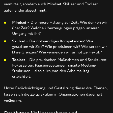
vermittelt, sondern auch Mindset, Skillset und Toolset
aufeinander abgestimmt.
Mindset
– Die innere Haltung zur Zeit: Wie denken wir
über Zeit? Welche Überzeugungen prägen unseren
Umgang mit ihr?
Skillset
– Die notwendigen Kompetenzen: Wie
gestalten wir Zeit? Wie priorisieren wir? Wie setzen wir
klare Grenzen? Wie vermeiden wir unnötige Hektik?
Toolset
– Die praktischen Maßnahmen und Strukturen:
Fokuszeiten, Pausenregelungen, smarte Meeting-
Strukturen – also alles, was den Arbeitsalltag
erleichtert.
Unter Berücksichtigung und Gestaltung dieser drei Ebenen,
lassen sich die Zeitpraktiken in Organisationen dauerhaft
verändern.