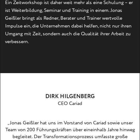
Ein Zeitworkshop ist daher weit mehr als eine Schulung – er
ist Weiterbildung, Seminar und Training in einem. Jonas
Geißler bringt als Redner, Berater und Trainer wertvolle
Impulse ein, die Unternehmen dabei helfen, nicht nur ihren
Umgang mit Zeit, sondern auch die Qualität ihrer Arbeit zu
verbessern.
DIRK HILGENBERG
CEO Cariad
„Jonas Geißler hat uns im Vorstand von Cariad sowie unser
Team von 200 Führungskräften über eineinhalb Jahre hinweg
begleitet. Der Transformationsprozess umfasste große
au