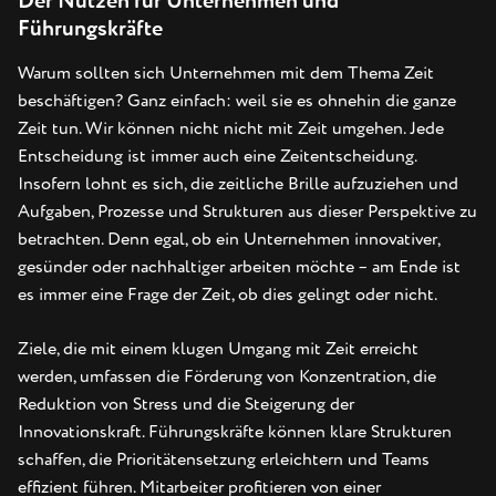
Der Nutzen für Unternehmen und
Führungskräfte
Warum sollten sich Unternehmen mit dem Thema Zeit
beschäftigen? Ganz einfach: weil sie es ohnehin die ganze
Zeit tun. Wir können nicht nicht mit Zeit umgehen. Jede
Entscheidung ist immer auch eine Zeitentscheidung.
Insofern lohnt es sich, die zeitliche Brille aufzuziehen und
Aufgaben, Prozesse und Strukturen aus dieser Perspektive zu
betrachten. Denn egal, ob ein Unternehmen innovativer,
gesünder oder nachhaltiger arbeiten möchte – am Ende ist
es immer eine Frage der Zeit, ob dies gelingt oder nicht.
Ziele, die mit einem klugen Umgang mit Zeit erreicht
werden, umfassen die Förderung von Konzentration, die
Reduktion von Stress und die Steigerung der
Innovationskraft. Führungskräfte können klare Strukturen
schaffen, die Prioritätensetzung erleichtern und Teams
effizient führen. Mitarbeiter profitieren von einer