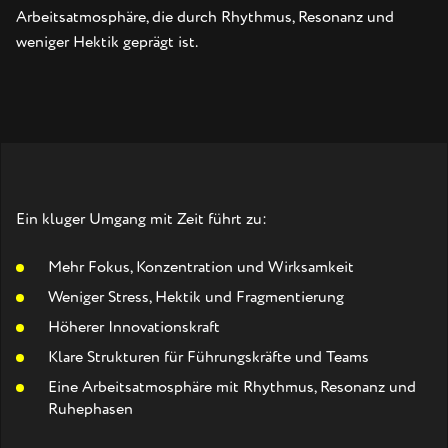
Arbeitsatmosphäre, die durch Rhythmus, Resonanz und
weniger Hektik geprägt ist.
Ein kluger Umgang mit Zeit führt zu:
Mehr Fokus, Konzentration und Wirksamkeit
Weniger Stress, Hektik und Fragmentierung
Höherer Innovationskraft
Klare Strukturen für Führungskräfte und Teams
Eine Arbeitsatmosphäre mit Rhythmus, Resonanz und
Ruhephasen