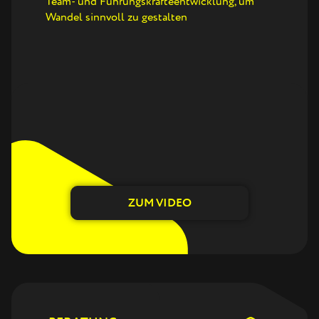
Team- und Führungskräfteentwicklung, um
Wandel sinnvoll zu gestalten
ZUM VIDEO