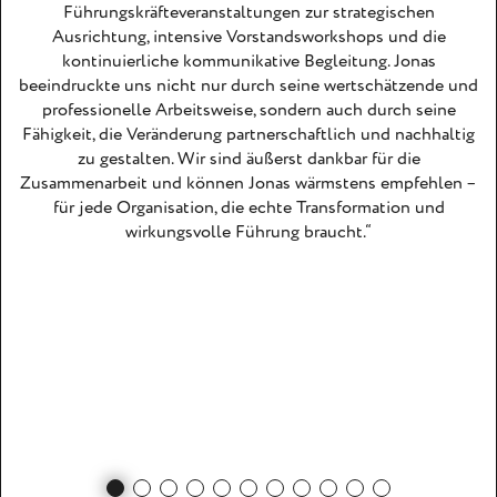
Führungskräfteveranstaltungen zur strategischen
Ausrichtung, intensive Vorstandsworkshops und die
g
kontinuierliche kommunikative Begleitung. Jonas
beeindruckte uns nicht nur durch seine wertschätzende und
professionelle Arbeitsweise, sondern auch durch seine
Fähigkeit, die Veränderung partnerschaftlich und nachhaltig
zu gestalten. Wir sind äußerst dankbar für die
Zusammenarbeit und können Jonas wärmstens empfehlen –
für jede Organisation, die echte Transformation und
wirkungsvolle Führung braucht.“