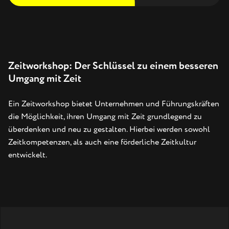
Zeitworkshop: Der Schlüssel zu einem besseren
Umgang mit Zeit
Ein Zeitworkshop bietet Unternehmen und Führungskräften
die Möglichkeit, ihren Umgang mit Zeit grundlegend zu
überdenken und neu zu gestalten. Hierbei werden sowohl
Zeitkompetenzen, als auch eine förderliche Zeitkultur
entwickelt.