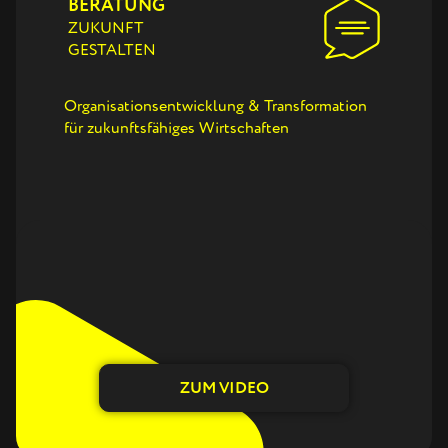
BERATUNG
ZUKUNFT
GESTALTEN
Organisationsentwicklung & Transformation
für zukunftsfähiges Wirtschaften
ZUM VIDEO