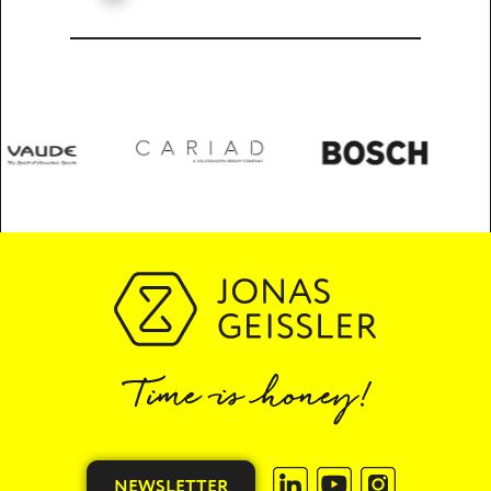
NEWSLETTER