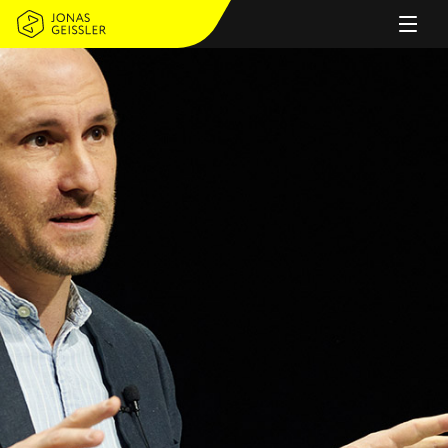
PERSON