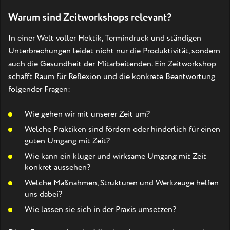
Warum sind Zeitworkshops relevant?
In einer Welt voller Hektik, Termindruck und ständigen
Unterbrechungen leidet nicht nur die Produktivität, sondern
auch die Gesundheit der Mitarbeitenden. Ein Zeitworkshop
schafft Raum für Reflexion und die konkrete Beantwortung
folgender Fragen:
Wie gehen wir mit unserer Zeit um?
Welche Praktiken sind fördern oder hinderlich für einen
guten Umgang mit Zeit?
Wie kann ein kluger und wirksame Umgang mit Zeit
konkret aussehen?
Welche Maßnahmen, Strukturen und Werkzeuge helfen
uns dabei?
Wie lassen sie sich in der Praxis umsetzen?