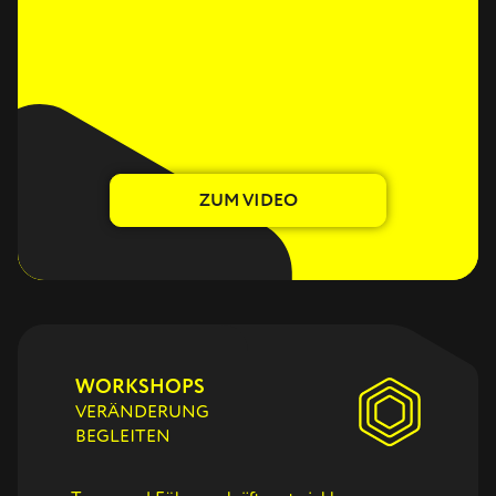
ZUM VIDEO
WORKSHOPS
VERÄNDERUNG
BEGLEITEN