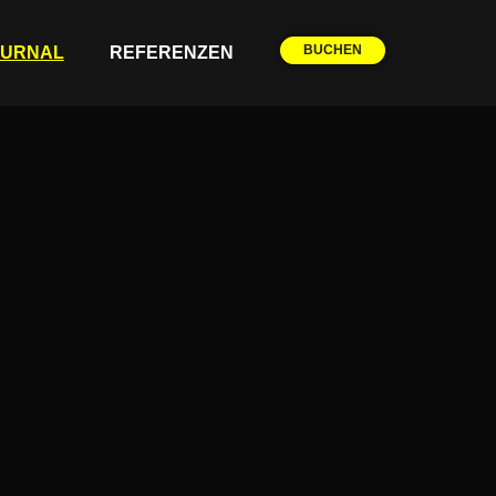
BUCHEN
OURNAL
REFERENZEN