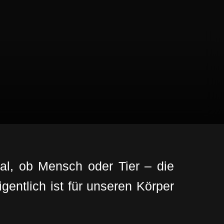
al, ob Mensch oder Tier – die
gentlich ist für unseren Körper