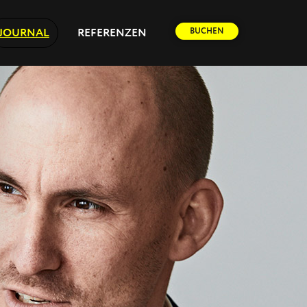
BUCHEN
JOURNAL
REFERENZEN