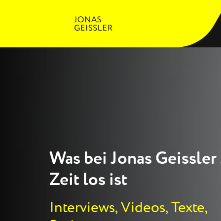
Was bei Jonas Geissler
Zeit los ist
Interviews, Videos, Texte,