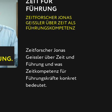
ZEIT FÜR
FÜHRUNG
ZEITFORSCHER JONAS
GEISSLER ÜBER ZEIT ALS
FÜHRUNGSKOMPETENZ
Zeitforscher Jonas
Geissler über Zeit und
Führung und was
Zeitkompetenz für
Führungskräfte konkret
bedeutet.