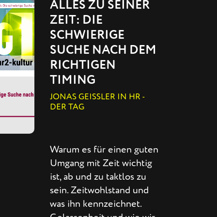
ALLES ZU SEINER
ZEIT: DIE
SCHWIERIGE
SUCHE NACH DEM
RICHTIGEN
TIMING
JONAS GEISSLER IN HR -
DER TAG
Warum es für einen guten
Umgang mit Zeit wichtig
ist, ab und zu taktlos zu
sein. Zeitwohlstand und
was ihn kennzeichnet.