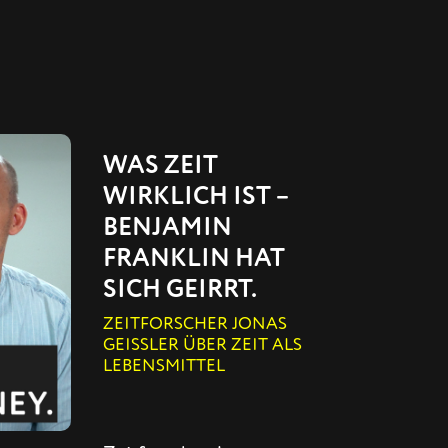
WAS ZEIT
WIRKLICH IST –
BENJAMIN
FRANKLIN HAT
SICH GEIRRT.
ZEITFORSCHER JONAS
GEISSLER ÜBER ZEIT ALS
LEBENSMITTEL