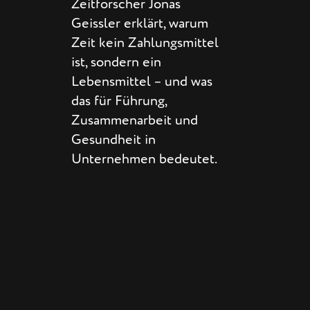
Zeitforscher Jonas
Geissler erklärt, warum
Zeit kein Zahlungsmittel
ist, sondern ein
Lebensmittel – und was
das für Führung,
Zusammenarbeit und
Gesundheit in
Unternehmen bedeutet.