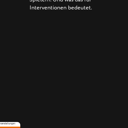
Interventionen bedeutet.