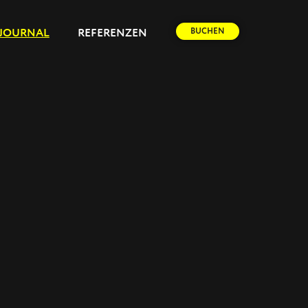
BUCHEN
JOURNAL
REFERENZEN