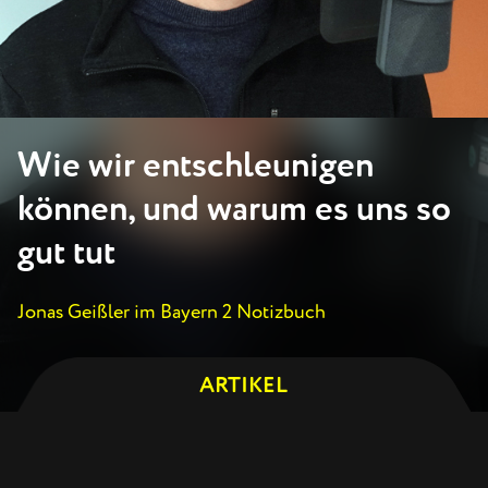
Wie wir entschleunigen
können, und warum es uns so
gut tut
Jonas Geißler im Bayern 2 Notizbuch
ARTIKEL