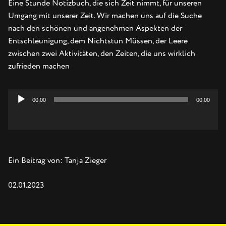
Eine Stunde Notizbuch, die sich Zeit nimmt, für unseren
Umgang mit unserer Zeit. Wir machen uns auf die Suche
nach den schönen und angenehmen Aspekten der
Entschleunigung, dem Nichtstun Müssen, der Leere
zwischen zwei Aktivitäten, den Zeiten, die uns wirklich
zufrieden machen
00:00
00:00
Audio-
Player
Ein Beitrag von: Tanja Zieger
02.01.2023