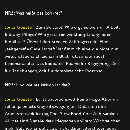
HR2:
Was heißt das konkret?
Jonas Geissler:
Zum Beispiel: Wie organisieren wir Arbeit,
Bildung, Pflege? Wie gestalten wir Stadtplanung oder
Mobilität? Überall dort stecken Zeitfragen drin. Eine
„zeitgemäße Gesellschaft“ ist für mich eine, die nicht nur
wirtschaftliche Effizienz im Blick hat, sondern auch
Lebensqualität. Das bedeutet: Räume für Begegnung, Zeit
für Beziehungen, Zeit für demokratische Prozesse.
HR2:
Und wie realistisch ist das?
Jonas Geissler:
Es ist anspruchsvoll, keine Frage. Aber wir
sehen ja bereits Gegenbewegungen: Debatten über
Arbeitszeitverkürzung, über Slow Food, über Achtsamkeit.
All das sind Signale, dass Menschen spüren: Wir brauchen
mehr Balance. Es geht also nicht darum, Beschleunigung