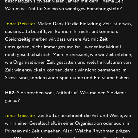
beschäftigen sich seit vielen Jahren mit dem Thema Zeit.
Warum ist Zeit für Sie ein so wichtiges Forschungsfeld?
Jonas Geissler:
Vielen Dank für die Einladung. Zeit ist etwas,
das uns alle betrifft, wir können ihr nicht entkommen.
Gleichzeitig merken wir, dass unsere Art, mit Zeit
umzugehen, nicht immer gesund ist – weder individuell
noch gesellschaftlich. Mich interessiert, wie wir Zeit erleben,
wie Organisationen Zeit gestalten und welche Kulturen von
Zeit wir entwickeln können, damit wir nicht permanent im
Stress sind, sondern auch Spielräume und Freiräume haben.
HR2:
Sie sprechen von „Zeitkultur“. Was meinen Sie damit
genau?
Jonas Geissler:
Zeitkultur beschreibt die Art und Weise, wie
wir in einer Gesellschaft, in einer Organisation oder auch im
Privaten mit Zeit umgehen. Also: Welche Rhythmen prägen