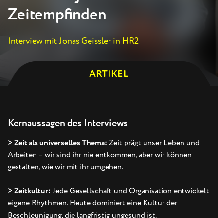
ANGEBOT
Zeitempfinden
JOURNAL
Interview mit Jonas Geissler in HR2
REFERENZEN
ARTIKEL
Kernaussagen des Interviews
> Zeit als universelles Thema:
Zeit prägt unser Leben und
Arbeiten – wir sind ihr nie entkommen, aber wir können
gestalten, wie wir mit ihr umgehen.
> Zeitkultur:
Jede Gesellschaft und Organisation entwickelt
eigene Rhythmen. Heute dominiert eine Kultur der
Beschleunigung, die langfristig ungesund ist.