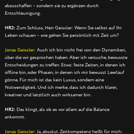
abzuschaffen – sondern sie zu ergänzen durch
Entschleunigung.
HR2:
Zum Schluss, Herr Geissler: Wenn Sie selbst auf Ihr
Leben schauen – wie gehen Sie persönlich mit Zeit um?
Jonas Geissler:
Auch ich bin nicht frei von den Dynamiken,
über die wir gesprochen haben. Aber ich versuche, bewusste
Entscheidungen zu treffen. Etwa: feste Zeiten, in denen ich
offline bin, oder Phasen, in denen ich mir bewusst Leerlauf
gönne. Für mich ist das kein Luxus, sondern eine
Notwendigkeit. Und ich merke, dass ich dadurch klarer,
kreativer und letztlich auch wirksamer bin.
HR2:
Das klingt, als ob es vor allem auf die Balance
ankommt.
Jonas Geissler:
Ja, absolut. Zeitkompetenz heißt für mich: