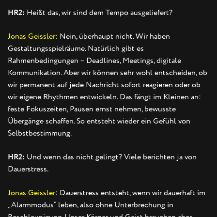
HR2:
Heißt das, wir sind dem Tempo ausgeliefert?
Jonas Geissler:
Nein, überhaupt nicht. Wir haben
Gestaltungsspielräume. Natürlich gibt es
Rahmenbedingungen – Deadlines, Meetings, digitale
Kommunikation. Aber wir können sehr wohl entscheiden, ob
wir permanent auf jede Nachricht sofort reagieren oder ob
wir eigene Rhythmen entwickeln. Das fängt im Kleinen an:
feste Fokuszeiten, Pausen ernst nehmen, bewusste
Übergänge schaffen. So entsteht wieder ein Gefühl von
Selbstbestimmung.
HR2:
Und wenn das nicht gelingt? Viele berichten ja von
Dauerstress.
Jonas Geissler:
Dauerstress entsteht, wenn wir dauerhaft im
„Alarmmodus“ leben, also ohne Unterbrechung in