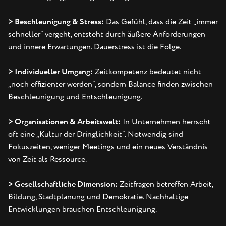
> Beschleunigung & Stress:
Das Gefühl, dass die Zeit „immer
schneller“ vergeht, entsteht durch äußere Anforderungen
und innere Erwartungen. Dauerstress ist die Folge.
> Individueller Umgang:
Zeitkompetenz bedeutet nicht
„noch effizienter werden“, sondern Balance finden zwischen
Beschleunigung und Entschleunigung.
> Organisationen & Arbeitswelt:
In Unternehmen herrscht
oft eine „Kultur der Dringlichkeit“. Notwendig sind
Fokuszeiten, weniger Meetings und ein neues Verständnis
von Zeit als Ressource.
> Gesellschaftliche Dimension:
Zeitfragen betreffen Arbeit,
Bildung, Stadtplanung und Demokratie. Nachhaltige
Entwicklungen brauchen Entschleunigung.