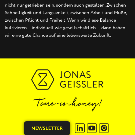
nicht nur getrieben sein, sondern auch gestalten. Zwischen
Schnelligkeit und Langsamkeit, zwischen Arbeit und Muße,
zwischen Pflicht und Freiheit. Wenn wir diese Balance
kultivieren – individuell wie gesellschaftlich –, dann haben
wir eine gute Chance auf eine lebenswerte Zukunft.
NEWSLETTER