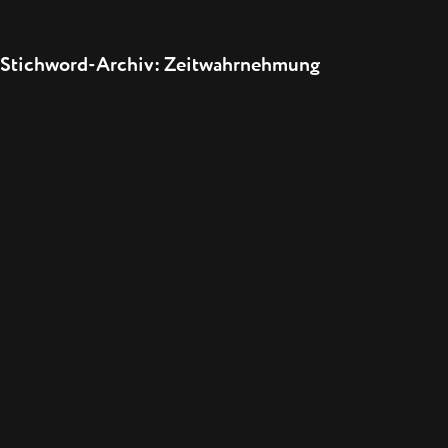
Stichword-Archiv: Zeitwahrnehmung