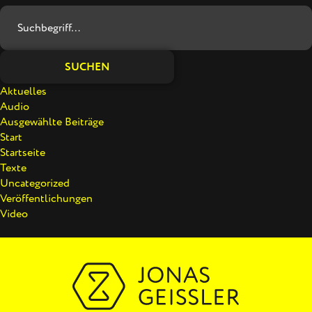
SUCHEN
Aktuelles
Audio
Ausgewählte Beiträge
Start
Startseite
Texte
Uncategorized
Veröffentlichungen
Video