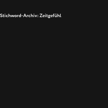
Stichword-Archiv: Zeitgefühl