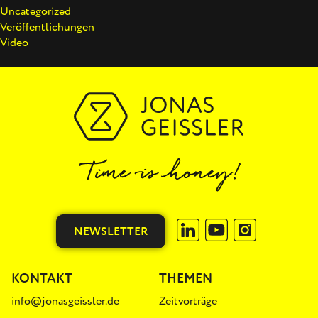
Uncategorized
Veröffentlichungen
Video
NEWSLETTER
KONTAKT
THEMEN
info@jonasgeissler.de
Zeitvorträge