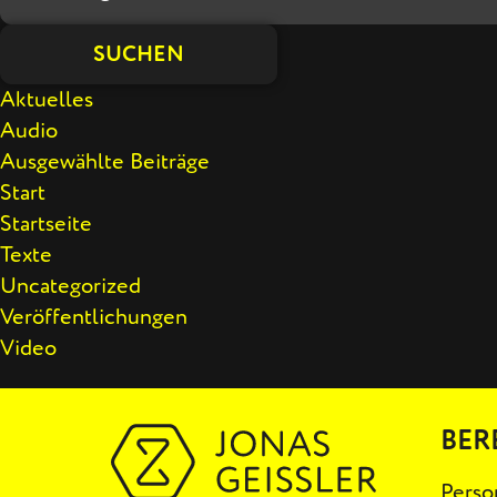
SUCHEN
Aktuelles
Audio
Ausgewählte Beiträge
Start
Startseite
Texte
Uncategorized
Veröffentlichungen
Video
BER
Perso