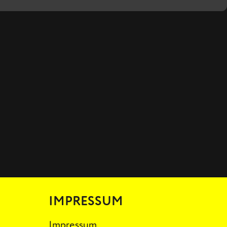
IMPRESSUM
Impressum