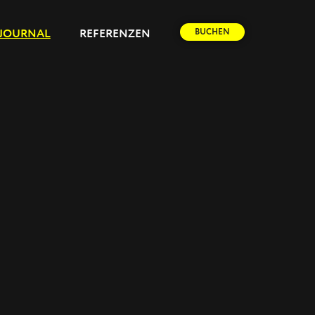
BUCHEN
JOURNAL
REFERENZEN