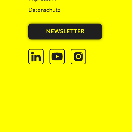
Datenschutz
NEWSLETTER