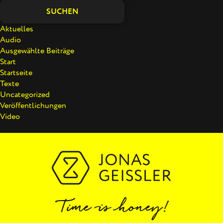
SUCHEN
Aktuelles
Audio
Ausgewählte Beiträge
Start
Startseite
Texte
Uncategorized
Veröffentlichungen
Video