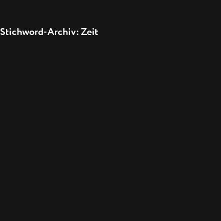
Stichword-Archiv: Zeit