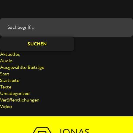
SUCHEN
Aktuelles
Audio
Ausgewählte Beiträge
Start
Startseite
Texte
Uncategorized
Veröffentlichungen
Video