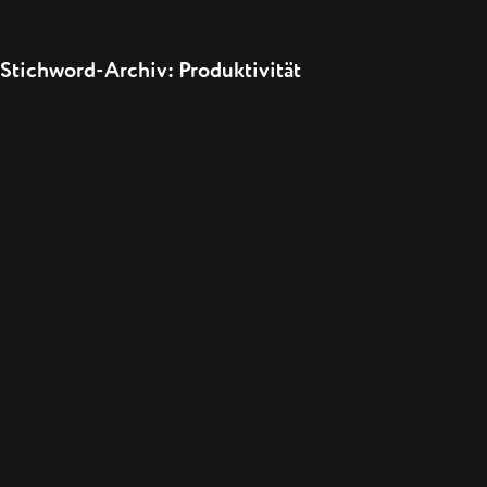
Stichword-Archiv: Produktivität