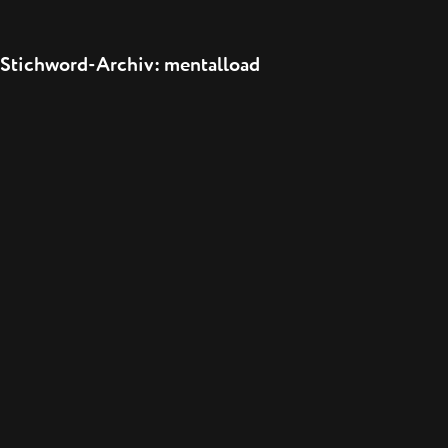
Stichword-Archiv: mentalload