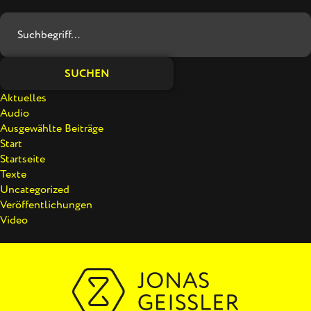
SUCHEN
Aktuelles
Audio
Ausgewählte Beiträge
Start
Startseite
Texte
Uncategorized
Veröffentlichungen
Video