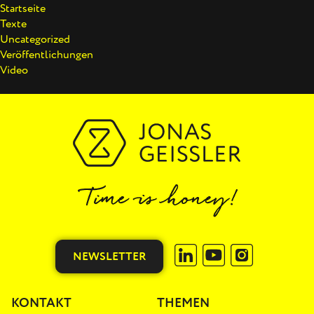
Startseite
Texte
Uncategorized
Veröffentlichungen
Video
NEWSLETTER
KONTAKT
THEMEN