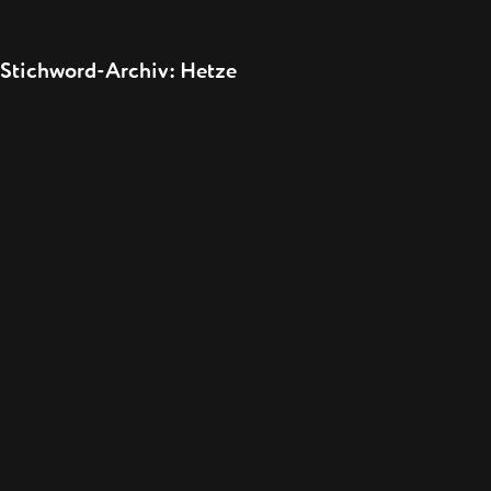
Stichword-Archiv: Hetze