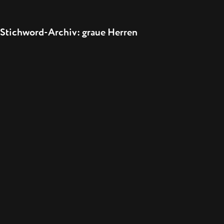
Stichword-Archiv: graue Herren