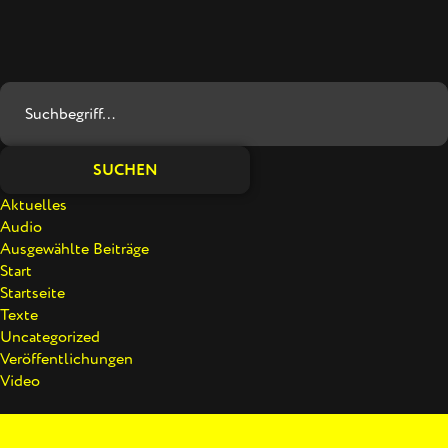
SUCHEN
Aktuelles
Audio
Ausgewählte Beiträge
Start
Startseite
Texte
Uncategorized
Veröffentlichungen
Video