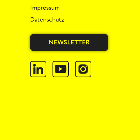
Impressum
Datenschutz
NEWSLETTER