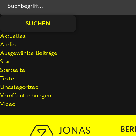
SUCHEN
Aktuelles
Audio
Ausgewählte Beiträge
Start
Startseite
Texte
Uncategorized
Veröffentlichungen
Video
BER