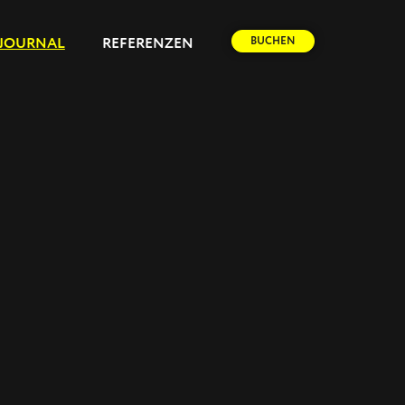
BUCHEN
JOURNAL
REFERENZEN