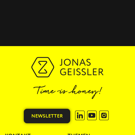
NEWSLETTER