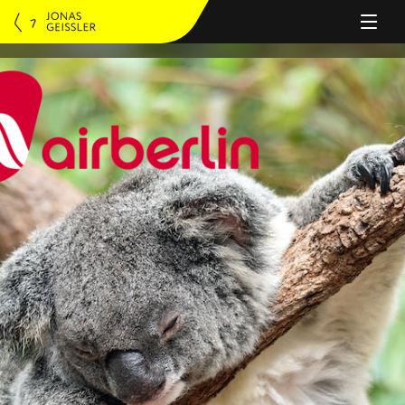
PERSON