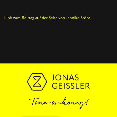
Link zum Beitrag auf der Seite von Jannike Stöhr