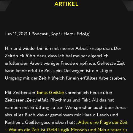
ARTIKEL
Jun 11, 2021
| Podcast „Kopf • Herz • Erfolg“
Hin und wieder bin ich mit meiner Arbeit knapp dran. Der
Zeitdruck führt dazu, dass ich bei meiner eigentlich
erfüllenden Arbeit weniger Freude empfinde. Gehetzte Zeit
kann keine erfüllte Zeit sein. Deswegen ist ein kluger
Umgang mit der Zeit hilfreich für ein erfülltes Arbeitsleben.
Mit Zeitberater
Jonas Geißler
spreche ich heute über
Zeitoasen, Zeitvielfalt, Rhythmus und Takt. All das hat
nämlich mit Erfüllung zu tun. Wir sprechen auch über Jonas
aktuelles Buch, das er gemeinsam mit Harald Lesch und
Karlheinz Geißler geschrieben hat:
„Alles eine Frage der Zeit
– Warum die Zeit ist Geld Logik Mensch und Natur teuer zu