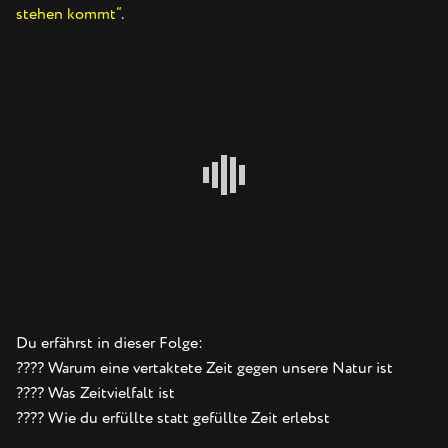
stehen kommt“
.
Du erfährst in dieser Folge:
???? Warum eine vertaktete Zeit gegen unsere Natur ist
???? Was Zeitvielfalt ist
???? Wie du erfüllte statt gefüllte Zeit erlebst