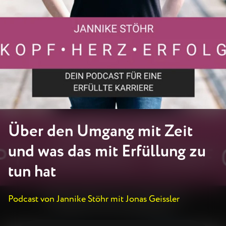
Über den Umgang mit Zeit
und was das mit Erfüllung zu
tun hat
Podcast von Jannike Stöhr mit Jonas Geissler