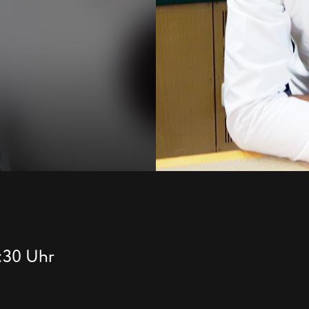
6:30 Uhr