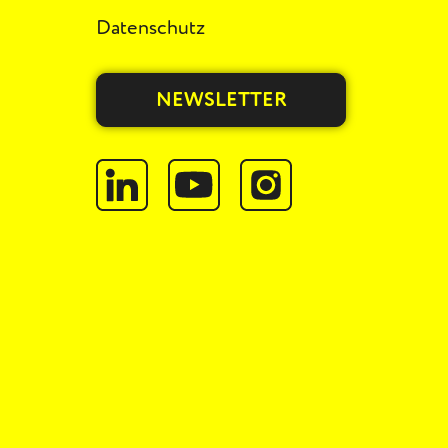
Datenschutz
NEWSLETTER