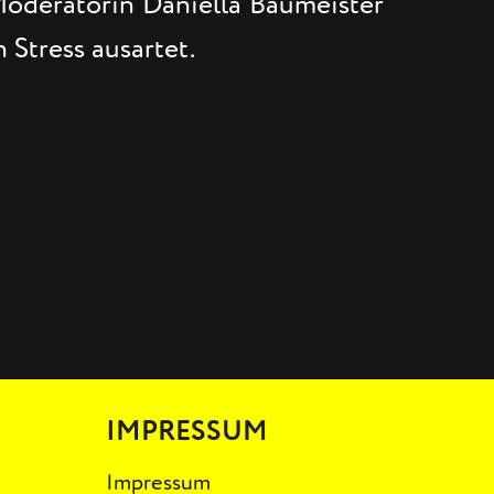
Moderatorin Daniella Baumeister
Stress ausartet.
IMPRESSUM
Impressum