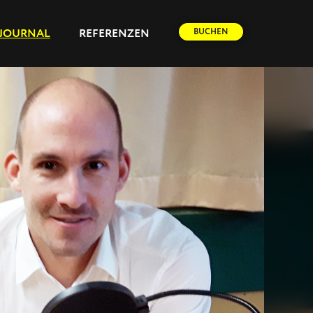
BUCHEN
JOURNAL
REFERENZEN