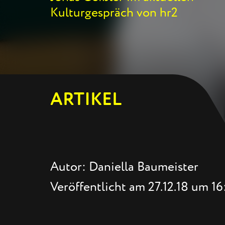
Kulturgespräch von hr2
ARTIKEL
Autor: Daniella Baumeister
Veröffentlicht am 27.12.18 um 1