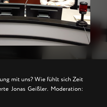
ng mit uns? Wie fühlt sich Zeit
rte Jonas Geißler. Moderation: