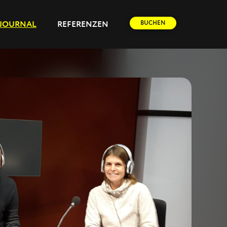
BUCHEN
JOURNAL
REFERENZEN