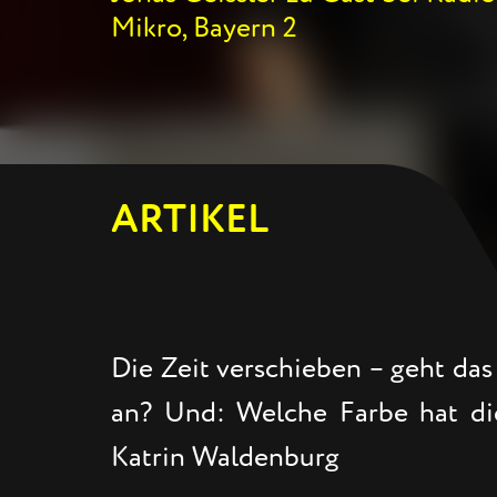
Mikro, Bayern 2
ARTIKEL
Die Zeit verschieben – geht da
an? Und: Welche Farbe hat die
Katrin Waldenburg