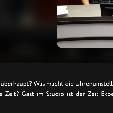
s überhaupt? Was macht die Uhrenumstellu
 Zeit? Gast im Studio ist der Zeit-Expe