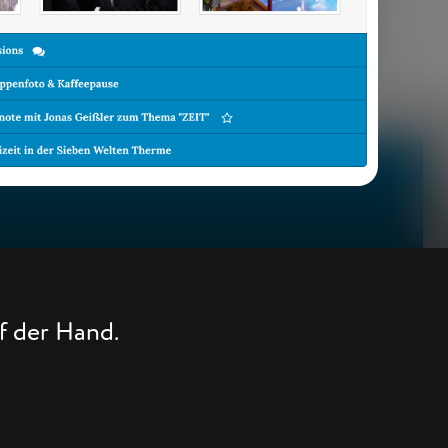
f der Hand.