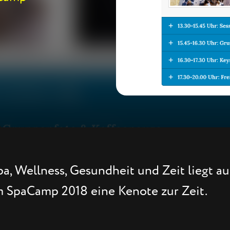
 Wellness, Gesundheit und Zeit liegt au
m SpaCamp 2018 eine Kenote zur Zeit.