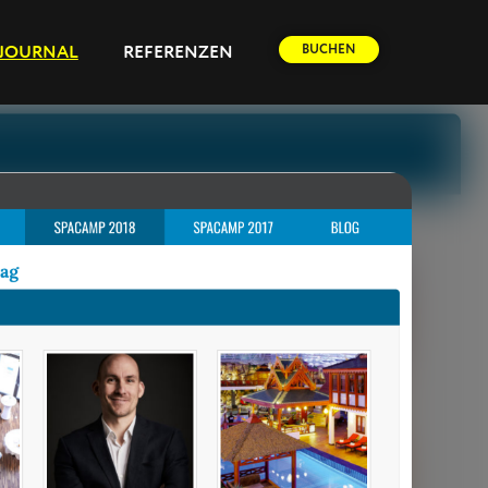
BUCHEN
JOURNAL
REFERENZEN