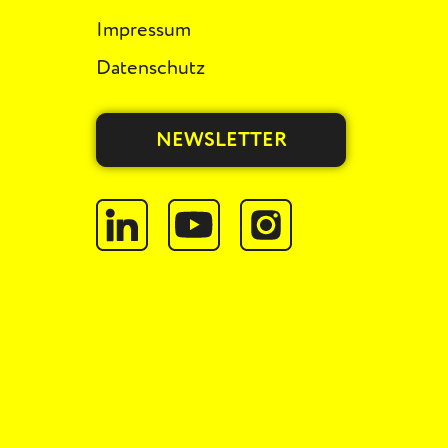
Impressum
Datenschutz
NEWSLETTER