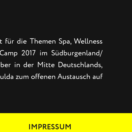
t für die Themen Spa, Wellness
aCamp 2017 im Südburgenland/
ber in der Mitte Deutschlands,
Fulda zum offenen Austausch auf
IMPRESSUM