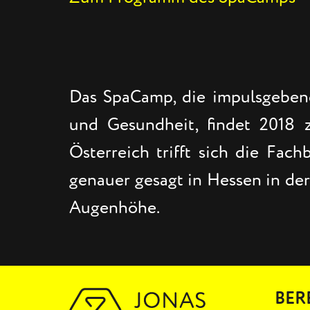
Das SpaCamp, die impulsgebend
und Gesundheit, findet 2018
Österreich trifft sich die Fa
genauer gesagt in Hessen in der
Augenhöhe.
BER