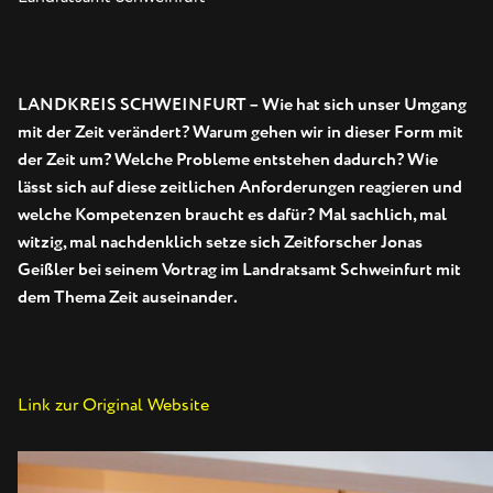
LANDKREIS SCHWEINFURT – Wie hat sich unser Umgang
mit der Zeit verändert? Warum gehen wir in dieser Form mit
der Zeit um? Welche Probleme entstehen dadurch? Wie
lässt sich auf diese zeitlichen Anforderungen reagieren und
welche Kompetenzen braucht es dafür? Mal sachlich, mal
witzig, mal nachdenklich setze sich Zeitforscher Jonas
Geißler bei seinem Vortrag im Landratsamt Schweinfurt mit
dem Thema Zeit auseinander.
Link zur Original Website