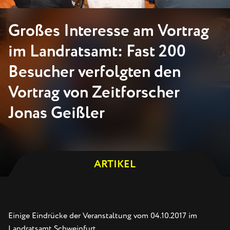
Großes Interesse am Vortrag
im Landratsamt: Fast 200
Besucher verfolgten den
Vortrag von Zeitforscher
Jonas Geißler
ARTIKEL
Einige Eindrücke der Veranstaltung vom 04.10.2017 im
Landratsamt Schweinfurt