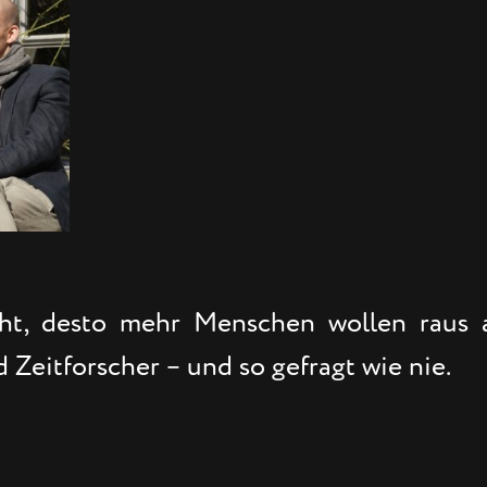
reht, desto mehr Menschen wollen raus 
 Zeitforscher – und so gefragt wie nie.