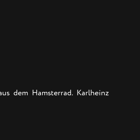
aus dem Hamsterrad. Karlheinz