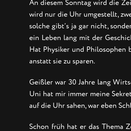
An diesem Sonntag wird die Zeit 
wird nur die Uhr umgestellt, zwe
solche gibt’s ja gar nicht, sonde
ein Leben lang mit der Geschic
Hat Physiker und Philosophen b
anstatt sie zu sparen.
Geißler war 30 Jahre lang Wirt
Uni hat mir immer meine Sekret
auf die Uhr sahen, war eben Schl
Schon früh hat er das Thema Ze