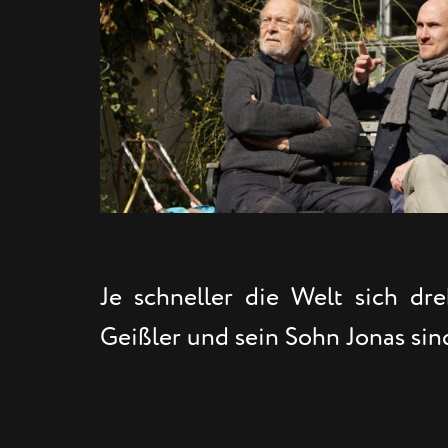
Je schneller die Welt sich d
Geißler und sein Sohn Jonas sind