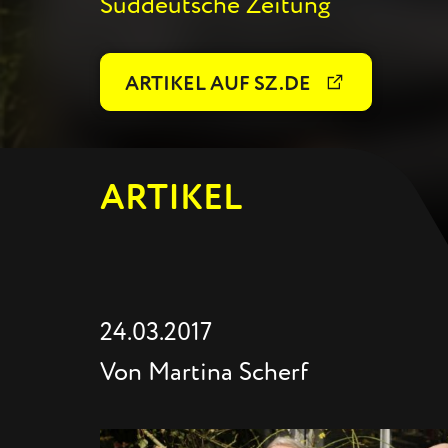
Süddeutsche Zeitung
ARTIKEL AUF SZ.DE
ARTIKEL
24.03.2017
Von Martina Scherf