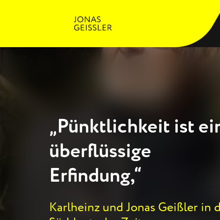
„Pünktlichkeit ist ei
überflüssige
Erfindung,“
Karlheinz und Jonas Geißler in 