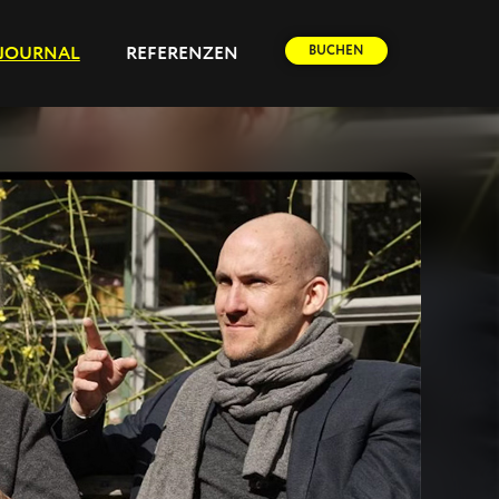
BUCHEN
JOURNAL
REFERENZEN