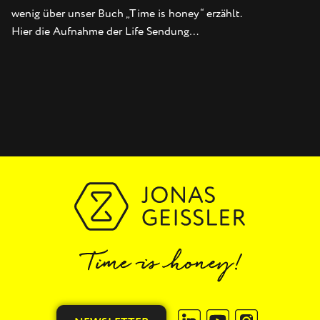
wenig über unser Buch „Time is honey“ erzählt.
Hier die Aufnahme der Life Sendung…