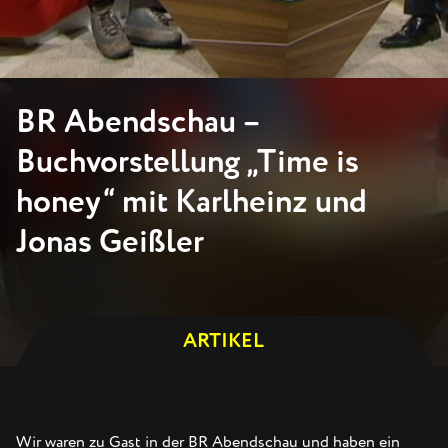
BR Abendschau –
Buchvorstellung „Time is
honey“ mit Karlheinz und
Jonas Geißler
ARTIKEL
Wir waren zu Gast in der BR Abendschau und haben ein