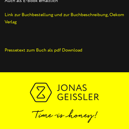
Auch als E-Book erhältlich
Link zur Buchbestellung und zur Buchbeschreibung, Oekom
Verlag
Pressetext zum Buch als pdf Download