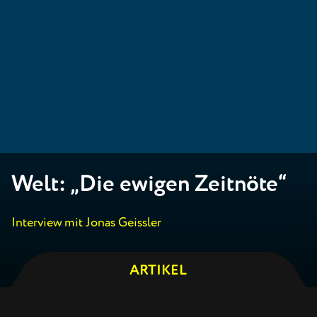
Welt: „Die ewigen Zeitnöte“
Interview mit Jonas Geissler
ARTIKEL