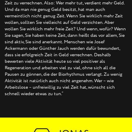
Zeit zu verrechnen. Also: Wer mehr tut, verdient mehr Geld.
Und da man nie genug Geld besitzt, hat man auch
vermeintlich nicht genug Zeit. Wenn Sie wirklich mehr Zeit
wollen, sollten Sie vielleicht auf Geld verzichten. Aber
wollen Sie wirklich mehr freie Zeit? Und wenn, wofür? Wenn
Sie sagen, Sie haben keine Zeit, dann heißt das vor allem, Sie
sind aktiv, Sie sind anerkannt. Menschen wie Josef
Ackermann oder Günther Jauch werden dafür bewundert,
dass sie erfolgreich Zeit in Geld verrechnen. Deshalb
bewerten viele Aktivität heute so viel positiver als
Regeneration und arbeiten viel zu viel, ohne sich all die
Pausen zu gönnen, die der Biorhythmus verlangt. Zu wenig
Aktivität ist natürlich auch nicht angenehm. Wer – wie
Arbeitslose – unfreiwillig zu viel Zeit hat, wünscht sich
schnell wieder etwas zu tun.“