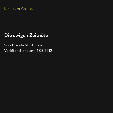
Link zum Artikel
Die ewigen Zeitnöte
Von Brenda Strohmaier
Veröffentlicht am 11.03.2012